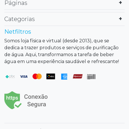
Páginas
Categorias
Netfiltros
Somos loja física e virtual (desde 2013), que se
dedica a trazer produtos e serviços de purificação
de água. Aqui, transformamos a tarefa de beber
água em uma experiência saudável e refrescante!