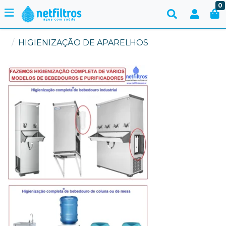
0
HIGIENIZAÇÃO DE APARELHOS