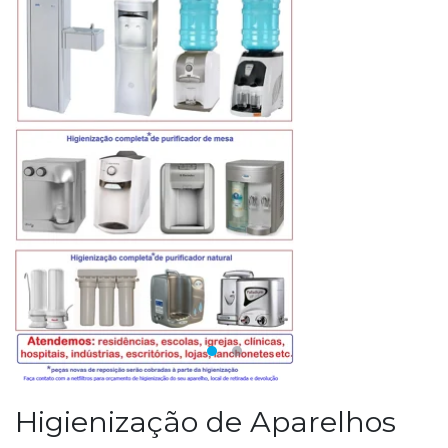
Higienização de Aparelhos