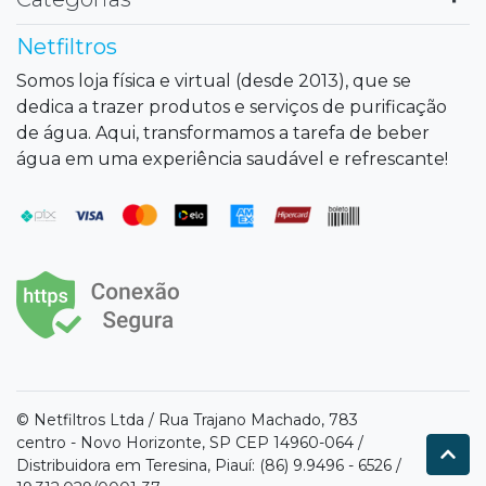
Netfiltros
Somos loja física e virtual (desde 2013), que se
dedica a trazer produtos e serviços de purificação
de água. Aqui, transformamos a tarefa de beber
água em uma experiência saudável e refrescante!
© Netfiltros Ltda / Rua Trajano Machado, 783
centro - Novo Horizonte, SP CEP 14960-064 /
Distribuidora em Teresina, Piauí: (86) 9.9496 - 6526 /