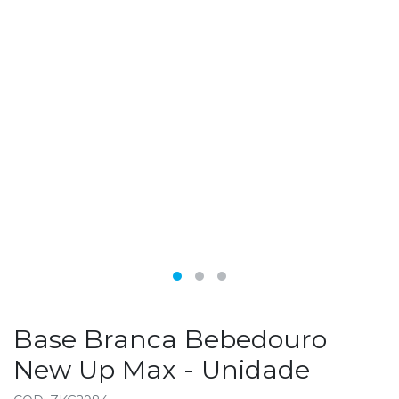
Base Branca Bebedouro
New Up Max - Unidade