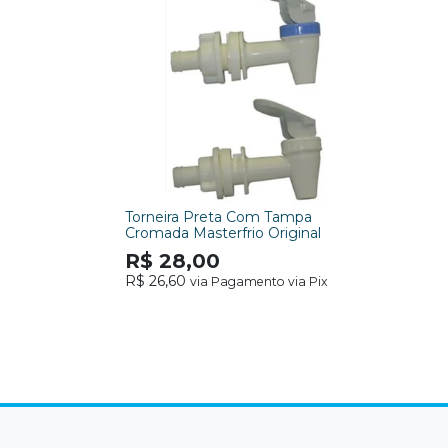
Torneira Preta Com Tampa
Cromada Masterfrio Original
R$ 28,00
R$ 26,60
via Pagamento via Pix