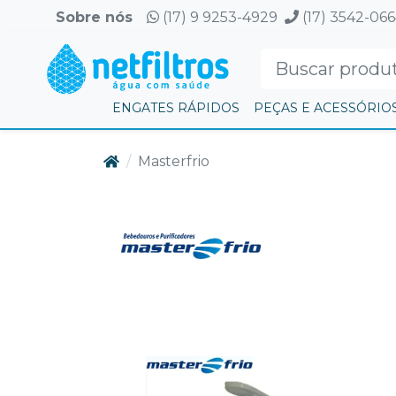
Sobre nós
(17) 9 9253-4929
(17) 3542-06
ENGATES RÁPIDOS
PEÇAS E ACESSÓRIO
Masterfrio