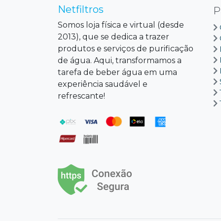
Netfiltros
P
Somos loja física e virtual (desde
2013), que se dedica a trazer
produtos e serviços de purificação
de água. Aqui, transformamos a
tarefa de beber água em uma
experiência saudável e
refrescante!