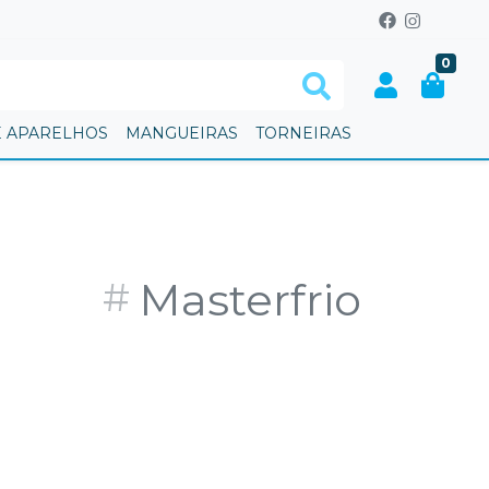
0
E APARELHOS
MANGUEIRAS
TORNEIRAS
Masterfrio