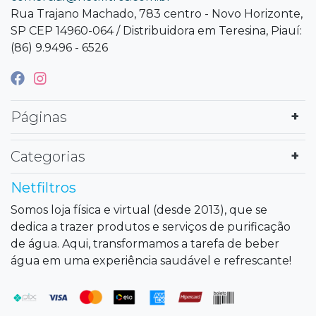
Rua Trajano Machado, 783 centro - Novo Horizonte,
SP CEP 14960-064 / Distribuidora em Teresina, Piauí:
(86) 9.9496 - 6526
Páginas
Categorias
Netfiltros
Somos loja física e virtual (desde 2013), que se
dedica a trazer produtos e serviços de purificação
de água. Aqui, transformamos a tarefa de beber
água em uma experiência saudável e refrescante!