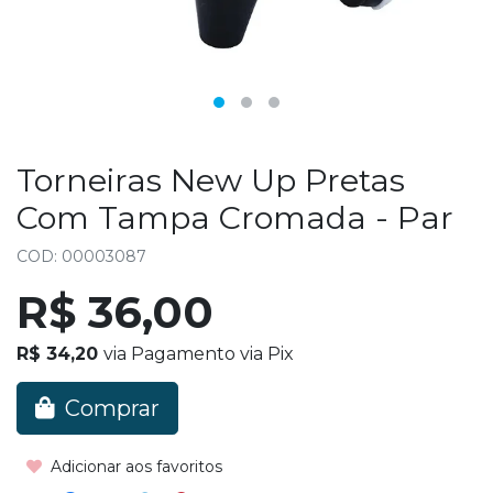
Torneiras New Up Pretas
Com Tampa Cromada - Par
COD: 00003087
R$ 36,00
R$ 34,20
via Pagamento via Pix
Comprar
Adicionar aos favoritos